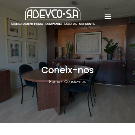
Coneix-nos
Home
Coneix-nos