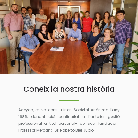
Coneix la nostra història
Adeyco, es va constituir en Societat Anònima l’any
1985, donant així continuïtat a l’anterior gestió
professional a títol personal- del soci fundador i
Professor Mercantil Sr. Roberto Biel Rubio.