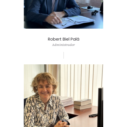
Robert Biel Palá
Administrador