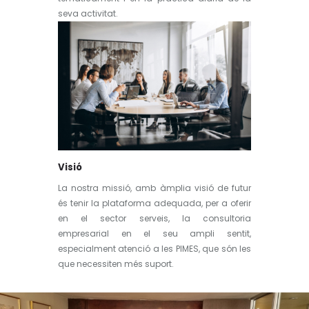
seva activitat.
Visió
La nostra missió, amb àmplia visió de futur
és tenir la plataforma adequada, per a oferir
en el sector serveis, la consultoria
empresarial en el seu ampli sentit,
especialment atenció a les PIMES, que són les
que necessiten més suport.