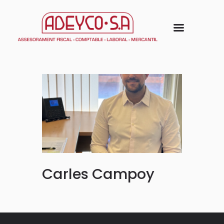
Carles Campoy