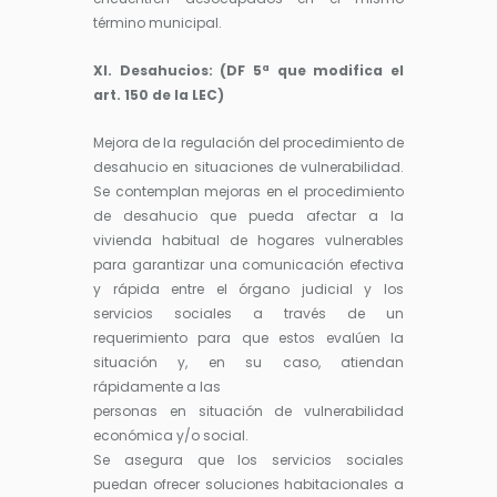
término municipal.
XI. Desahucios: (DF 5ª que modifica el
art. 150 de la LEC)
Mejora de la regulación del procedimiento de
desahucio en situaciones de vulnerabilidad.
Se contemplan mejoras en el procedimiento
de desahucio que pueda afectar a la
vivienda habitual de hogares vulnerables
para garantizar una comunicación efectiva
y rápida entre el órgano judicial y los
servicios sociales a través de un
requerimiento para que estos evalúen la
situación y, en su caso, atiendan
rápidamente a las
personas en situación de vulnerabilidad
económica y/o social.
Se asegura que los servicios sociales
puedan ofrecer soluciones habitacionales a