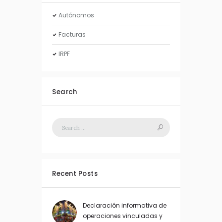
Autónomos
Facturas
IRPF
Search
Recent Posts
Declaración informativa de
operaciones vinculadas y