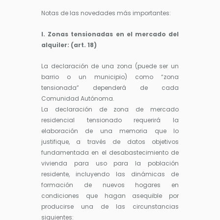
Notas de las novedades más importantes:
I. Zonas tensionadas en el mercado del
alquiler: (art. 18)
La declaración de una zona (puede ser un
barrio o un municipio) como “zona
tensionada” dependerá de cada
Comunidad Autónoma.
La declaración de zona de mercado
residencial tensionado requerirá la
elaboración de una memoria que lo
justifique, a través de datos objetivos
fundamentada en el desabastecimiento de
vivienda para uso para la población
residente, incluyendo las dinámicas de
formación de nuevos hogares en
condiciones que hagan asequible por
producirse una de las circunstancias
siguientes: