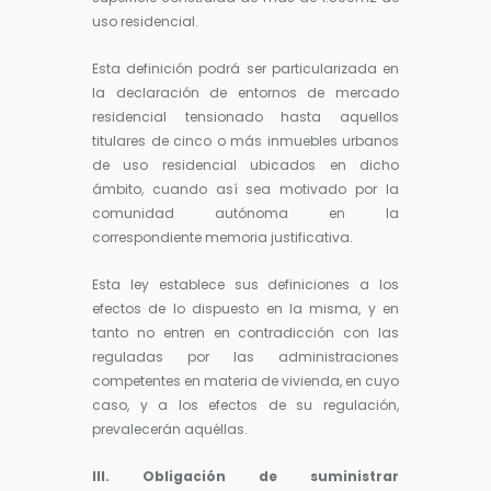
uso residencial.
Esta definición podrá ser particularizada en
la declaración de entornos de mercado
residencial tensionado hasta aquellos
titulares de cinco o más inmuebles urbanos
de uso residencial ubicados en dicho
ámbito, cuando así sea motivado por la
comunidad autónoma en la
correspondiente memoria justificativa.
Esta ley establece sus definiciones a los
efectos de lo dispuesto en la misma, y en
tanto no entren en contradicción con las
reguladas por las administraciones
competentes en materia de vivienda, en cuyo
caso, y a los efectos de su regulación,
prevalecerán aquéllas.
III. Obligación de suministrar