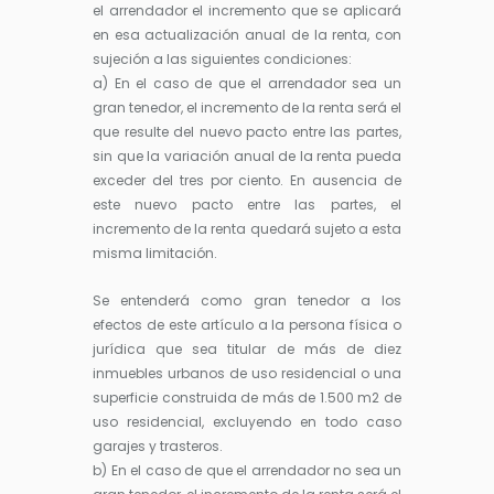
el arrendador el incremento que se aplicará
en esa actualización anual de la renta, con
sujeción a las siguientes condiciones:
a) En el caso de que el arrendador sea un
gran tenedor, el incremento de la renta será el
que resulte del nuevo pacto entre las partes,
sin que la variación anual de la renta pueda
exceder del tres por ciento. En ausencia de
este nuevo pacto entre las partes, el
incremento de la renta quedará sujeto a esta
misma limitación.
Se entenderá como gran tenedor a los
efectos de este artículo a la persona física o
jurídica que sea titular de más de diez
inmuebles urbanos de uso residencial o una
superficie construida de más de 1.500 m2 de
uso residencial, excluyendo en todo caso
garajes y trasteros.
b) En el caso de que el arrendador no sea un