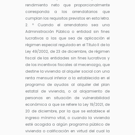
rendimiento neto que proporcionalmente
corresponda a los arrendatarios que
cumplan los requisitos previstos en esta letra.
2. º Cuando el arrendatario sea una
Administración Pública o entidad sin fines
lucrativos a las que sea de aplicación el
régimen especial regulado en el Título II de la
Ley 49/2002, de 23 de diciembre, de régimen
fiscal de las entidades sin fines lucrativos y
de los incentivos fiscales al mecenazgo, que
destine la vivienda al alquiler social con una
renta mensual inferior a la establecida en el
programa de ayudas al alquiler del plan
estatal de vivienda, o al alojamiento de
personas en situación de vulnerabilidad
económica a que se refiere la Ley 19/2021, de
20 de diciembre, por la que se establece el
ingreso mínimo vital, o cuando la vivienda
esté acogida a algún programa público de
vivienda o calificación en virtud del cual la