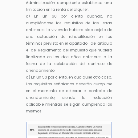
Administración competente establezca una
limitación en la renta del alquiler.
c) En un 60 por ciento cuando, no
cumpliéndose los requisitos de las letras
anteriores, la vivienda hubiera sido objeto de
una actuación de rehabilitación en los
términos previsto en el apartado 1 del artículo
41 del Reglamento del Impuesto que hubiera
finalizado en los dos años anteriores a la
fecha de la celebración del contrato de
arrendamiento.
d) En un 50 por ciento, en cualquier otro caso.
Los requisitos señalados deberán cumplirse
en el momento de celebrar el contrato de
arrendamiento, siendo la reducción
aplicable mientras se sigan cumpliendo los
mismos.