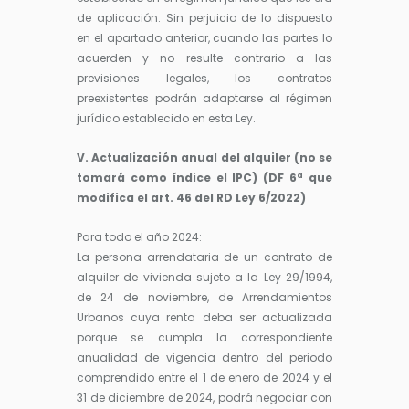
de aplicación. Sin perjuicio de lo dispuesto
en el apartado anterior, cuando las partes lo
acuerden y no resulte contrario a las
previsiones legales, los contratos
preexistentes podrán adaptarse al régimen
jurídico establecido en esta Ley.
V. Actualización anual del alquiler (no se
tomará como índice el IPC) (DF 6ª que
modifica el art. 46 del RD Ley 6/2022)
Para todo el año 2024:
La persona arrendataria de un contrato de
alquiler de vivienda sujeto a la Ley 29/1994,
de 24 de noviembre, de Arrendamientos
Urbanos cuya renta deba ser actualizada
porque se cumpla la correspondiente
anualidad de vigencia dentro del periodo
comprendido entre el 1 de enero de 2024 y el
31 de diciembre de 2024, podrá negociar con