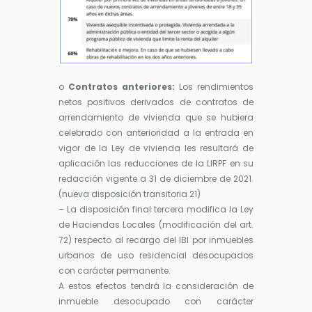
o
Contratos anteriores:
Los rendimientos
netos positivos derivados de contratos de
arrendamiento de vivienda que se hubiera
celebrado con anterioridad a la entrada en
vigor de la Ley de vivienda les resultará de
aplicación las reducciones de la LIRPF en su
redacción vigente a 31 de diciembre de 2021.
(nueva disposición transitoria 21)
– La disposición final tercera modifica la Ley
de Haciendas Locales (modificación del art.
72) respecto al recargo del IBI por inmuebles
urbanos de uso residencial desocupados
con carácter permanente.
A estos efectos tendrá la consideración de
inmueble desocupado con carácter