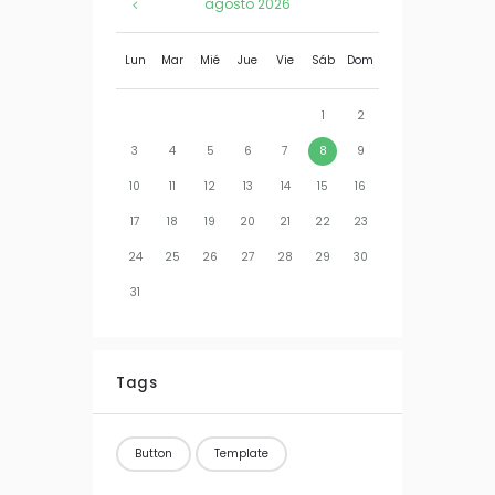
agosto
2026
Lun
Mar
Mié
Jue
Vie
Sáb
Dom
1
2
3
4
5
6
7
8
9
10
11
12
13
14
15
16
17
18
19
20
21
22
23
24
25
26
27
28
29
30
31
Tags
Button
Template