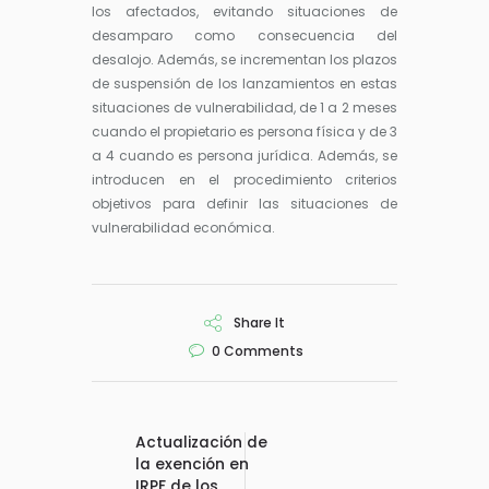
los afectados, evitando situaciones de
desamparo como consecuencia del
desalojo. Además, se incrementan los plazos
de suspensión de los lanzamientos en estas
situaciones de vulnerabilidad, de 1 a 2 meses
cuando el propietario es persona física y de 3
a 4 cuando es persona jurídica. Además, se
introducen en el procedimiento criterios
objetivos para definir las situaciones de
vulnerabilidad económica.
Share It
0
Comments
Actualización de
la exención en
IRPF de los