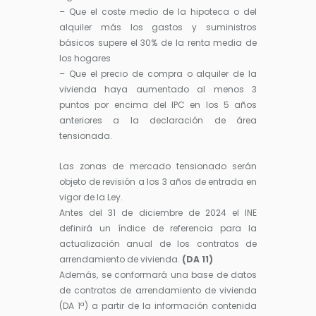
– Que el coste medio de la hipoteca o del
alquiler más los gastos y suministros
básicos supere el 30% de la renta media de
los hogares
– Que el precio de compra o alquiler de la
vivienda haya aumentado al menos 3
puntos por encima del IPC en los 5 años
anteriores a la declaración de área
tensionada.
Las zonas de mercado tensionado serán
objeto de revisión a los 3 años de entrada en
vigor de la Ley.
Antes del 31 de diciembre de 2024 el INE
definirá un índice de referencia para la
actualización anual de los contratos de
arrendamiento de vivienda.
(DA 11)
Además, se conformará una base de datos
de contratos de arrendamiento de vivienda
(DA 1ª) a partir de la información contenida