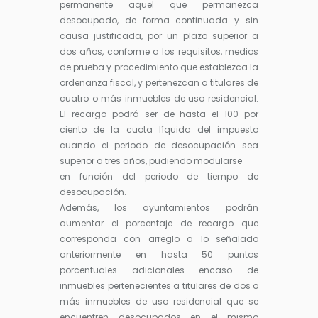
permanente aquel que permanezca
desocupado, de forma continuada y sin
causa justificada, por un plazo superior a
dos años, conforme a los requisitos, medios
de prueba y procedimiento que establezca la
ordenanza fiscal, y pertenezcan a titulares de
cuatro o más inmuebles de uso residencial.
El recargo podrá ser de hasta el 100 por
ciento de la cuota líquida del impuesto
cuando el periodo de desocupación sea
superior a tres años, pudiendo modularse
en función del periodo de tiempo de
desocupación.
Además, los ayuntamientos podrán
aumentar el porcentaje de recargo que
corresponda con arreglo a lo señalado
anteriormente en hasta 50 puntos
porcentuales adicionales encaso de
inmuebles pertenecientes a titulares de dos o
más inmuebles de uso residencial que se
encuentren desocupados en el mismo