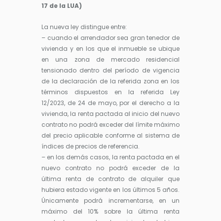
17 de la LUA)
La nueva ley distingue entre:
– cuando el arrendador sea gran tenedor de
vivienda y en los que el inmueble se ubique
en una zona de mercado residencial
tensionado dentro del período de vigencia
de la declaración de la referida zona en los
términos dispuestos en la referida Ley
12/2023, de 24 de mayo, por el derecho a la
vivienda, la renta pactada al inicio del nuevo
contrato no podrá exceder del límite máximo
del precio aplicable conforme al sistema de
índices de precios de referencia.
– en los demás casos, la renta pactada en el
nuevo contrato no podrá exceder de la
última renta de contrato de alquiler que
hubiera estado vigente en los últimos 5 años.
Únicamente podrá incrementarse, en un
máximo del 10% sobre la última renta