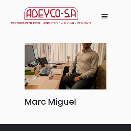
Marc Miguel