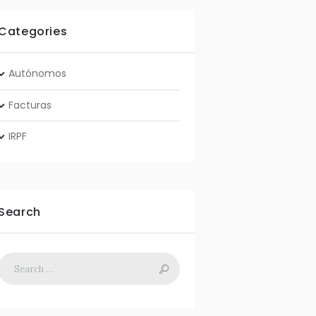
Categories
Autónomos
Facturas
IRPF
Search