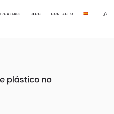
IRCULARES
BLOG
CONTACTO
e plástico no