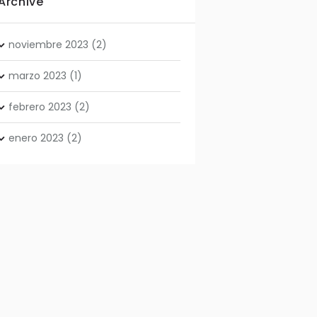
Archive
noviembre
2023
(2)
marzo
2023
(1)
febrero
2023
(2)
enero
2023
(2)