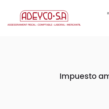
Impuesto amb