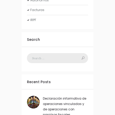
Autónomos
Facturas
IRPF
Search
Recent Posts
Declaración informativa de
operaciones vinculadas y
de operaciones con
paraísos fiscales