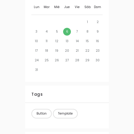
Lun
Mar
Mié
Jue
Vie
Sáb
Dom
1
2
3
4
5
6
7
8
9
10
11
12
13
14
15
16
17
18
19
20
21
22
23
24
25
26
27
28
29
30
31
Tags
Button
Template