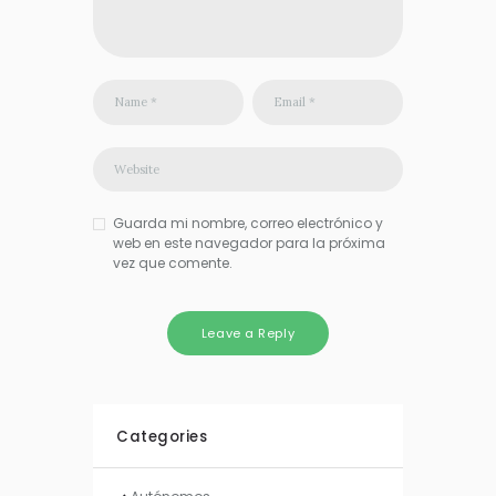
Guarda mi nombre, correo electrónico y
web en este navegador para la próxima
vez que comente.
Categories